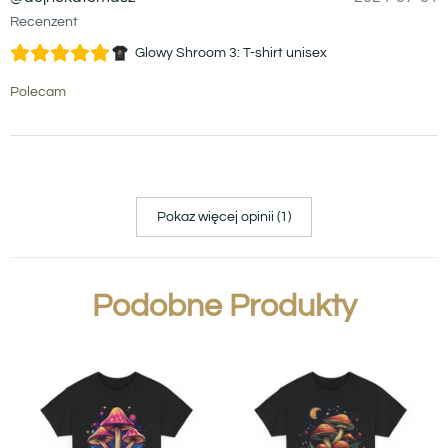
Recenzent
Glowy Shroom 3: T-shirt unisex
Polecam
Pokaz więcej opinii (1)
Podobne Produkty