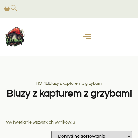
HOME
Bluzy z kapturem z grzybami
Bluzy z kapturem z grzybami
Wyświetlanie wszystkich wyników: 3