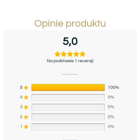
Opinie produktu
5,0
Na podstawie 1 recenzji
5
100%
4
0%
3
0%
2
0%
1
0%