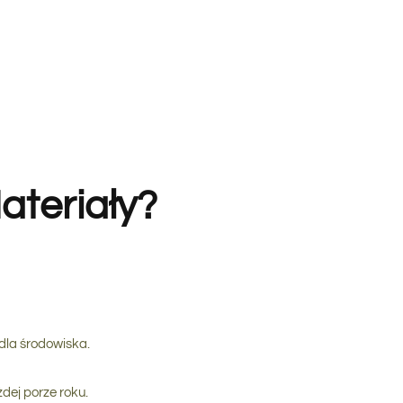
ateriały?
dla środowiska.
dej porze roku.