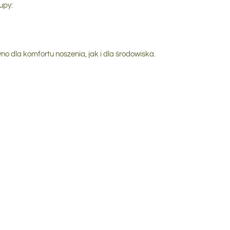
upy:
o dla komfortu noszenia, jak i dla środowiska.