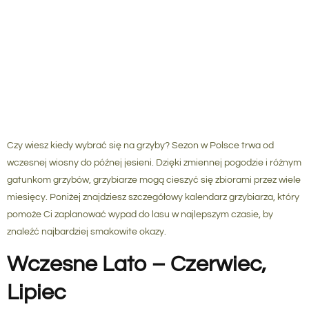
Czy wiesz kiedy wybrać się na grzyby?
Sezon w Polsce trwa od
wczesnej wiosny do późnej jesieni. Dzięki zmiennej pogodzie i różnym
gatunkom grzybów, grzybiarze mogą cieszyć się zbiorami przez wiele
miesięcy. Poniżej znajdziesz szczegółowy kalendarz grzybiarza, który
pomoże Ci zaplanować wypad do lasu w najlepszym czasie, by
znaleźć najbardziej smakowite okazy.
Wczesne Lato – Czerwiec,
Lipiec